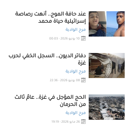
عند حافة الموج.. أنهت رصاصة
إسرائيلية حياة محمد
مرح الوادية
10 يونيو 2026 - 00:03
دفاتر الديون.. السجل الخفي لحرب
غزة
مرح الوادية
08 يونيو 2026 - 22:36
الحج المؤجل في غزة.. عامٌ ثالث
من الحرمان
مرح الوادية
26 مايو 2026 - 19:19