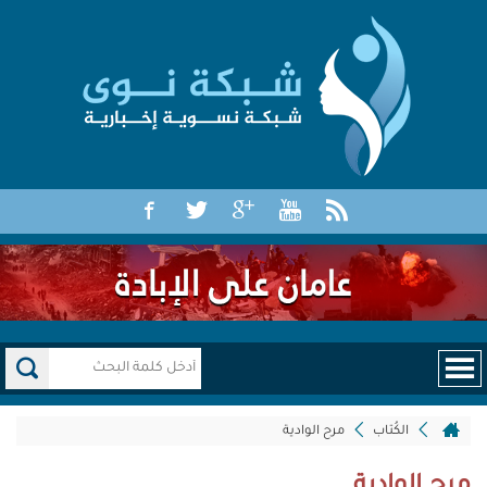
الكُتاب
مرح الوادية