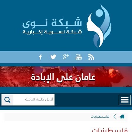
فلسطينيات