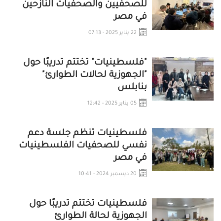
للصحفيين والصحفيات النازحين
في مصر
22 يناير 2025 - 07:13
"فلسطينيات" تختتم تدريبًا حول
"الجهوزية لحالات الطوارئ"
بنابلس
05 يناير 2025 - 12:42
فلسطينيات تنظم جلسة دعم
نفسي للصحفيات الفلسطينيات
في مصر
20 ديسمبر 2024 - 10:41
فلسطينيات تختتم تدريبًا حول
الجهوزية لحالة الطوارئ