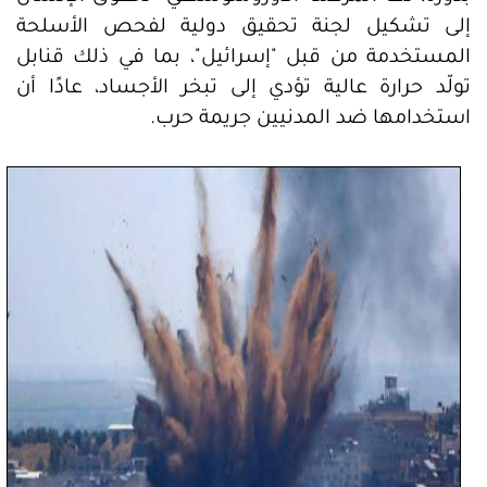
إلى تشكيل لجنة تحقيق دولية لفحص الأسلحة
المستخدمة من قبل "إسرائيل"، بما في ذلك قنابل
تولّد حرارة عالية تؤدي إلى تبخر الأجساد، عادًا أن
استخدامها ضد المدنيين جريمة حرب.