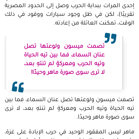
إحدى المرات ببداية الحرب وصل إلى الحدود المصرية
تقريبًا)، لكن في ظل وجود سيارات ووقود في ذلك
الوقت، تمكنت العائلة من إعادته.
تصمت ميسون ولوعتها تصل
عنان السماء، فما بين تيه الحياة
وتيه الحرب ومعركةٍ لم تنتهِ بعد،
لا ترى سوى صورة ماهر وحيدًا!
تصمت ميسون ولوعتها تصل عنان السماء، فما بين
تيه الحياة وتيه الحرب ومعركةٍ لم تنتهِ بعد، لا ترى
سوى صورة ماهر وحيدًا.
ماهر ليس المفقود الوحيد في حرب الإبادة على غزة،