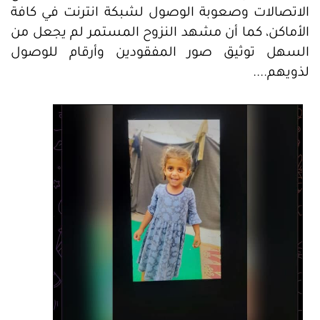
الاتصالات وصعوبة الوصول لشبكة انترنت في كافة
الأماكن، كما أن مشهد النزوح المستمر لم يجعل من
السهل توثيق صور المفقودين وأرقام للوصول
لذويهم....