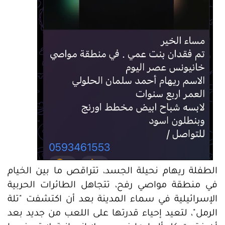
الطفلة ريهام نحيلة الجسد، تتراقص ما بين الخيام
في منطقة مواصي رفح، تتجاهل الطائرات الحربية
الإسرائيلية في سماء المدينة بعد أن اكتشفت "تلة
الرمل"، لتعيد إحياء قدرتها على اللعب من جديد بعد