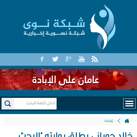
ثقافة