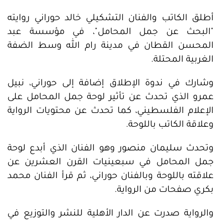
أطلق الكاتب والفنان التشكيلي خالد حوراني روايته
"البحث عن جمل المحامل"، في مؤسسة عبد
المحسن القطان في مدينة رام الله وسط الضفة
الغربية المحتلة.
وشارك في ندوة الإطلاق إضافة إلى حوراني، نبيل
عمرو الذي تحدث عن تأثير لوحة جمل المحامل على
الإعلام الفلسطيني، كما تحدث عن محتويات الرواية
وعلاقة الكاتب باللوحة.
وتحدث سليمان منصور وهو الفنان الذي أبدع لوحة
جمل المحامل في سبعينيات القرن العشرين عن
علاقته باللوحة وبالفنان حوراني، ثم قرأ الفنان محمد
بكري صفحات من الرواية.
والرواية صدرت عن الدار الأهلية للنشر والتوزيع في