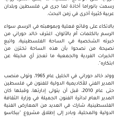
رسمت بانوراما أخاذة لما جرى في فلسطين وبلدان
عربية كثيرة أخرى في زمن البحث.
بالاتكاء على وقائع فعلية وبموهبته في الرسم، سواء
الرسم بالكلمات أم بالألوان، اغترف خالد حوراني من
خبرته الشخصية في الساحة الفلسطينية، واتبع
نصيحة من نصحوا بأن هذه الساحة تختزن من
الخبرات الفردية والجمعية ما تعجز أي مخيلة عن
ابتكاره".
وولد خالد حوراني في الخليل عام 1965، وتولى منصب
المدير الفني للأكاديمية الدولية للفنون في فلسطين
حتى عام 2010، قبل أن يتولى إدارتها، وقبلها كان
المدير العام لدائرة الفنون الجميلة في وزارة الثقافة
الفلسطينية، شارك في العديد من المعارض الفنية
الدولية والمحلية، وبادر إلى إطلاق مشروع "بيكاسو