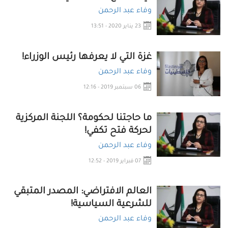
وفاء عبد الرحمن
23 يناير 2020 - 13:51
غزة التي لا يعرفها رئيس الوزراء!
وفاء عبد الرحمن
06 سبتمبر 2019 - 12:16
ما حاجتنا لحكومة؟ اللجنة المركزية
لحركة فتح تكفي!
وفاء عبد الرحمن
07 فبراير 2019 - 12:52
العالم الافتراضي: المصدر المتبقي
للشرعية السياسية!
وفاء عبد الرحمن