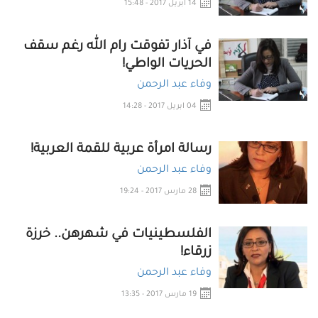
14 ابريل 2017 - 15:48
في آذار تفوقت رام الله رغم سقف
الحريات الواطي!
وفاء عبد الرحمن
04 ابريل 2017 - 14:28
رسالة امرأة عربية للقمة العربية!
وفاء عبد الرحمن
28 مارس 2017 - 19:24
الفلسطينيات في شهرهن.. خرزة
زرقاء!
وفاء عبد الرحمن
19 مارس 2017 - 13:35