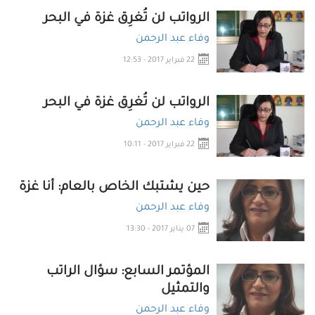
الرواتب لن تُغرِق غزة في البحر
وفاء عبد الرحمن
22 فبراير 2017 - 12:53
الرواتب لن تُغرِق غزة في البحر
وفاء عبد الرحمن
22 فبراير 2017 - 10:11
حين يشتبك الخاص بالعام: أنا غزة
وفاء عبد الرحمن
07 يناير 2017 - 13:30
المؤتمر السابع: سؤال الراتب
والتمثيل
وفاء عبد الرحمن