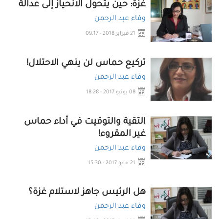
غزة: حين يتحول الانحياز إلى عدالة
وفاء عبد الرحمن
21 فبراير 2018 - 09:17
تركيع حماس لن ينهي الاحتلال!
وفاء عبد الرحمن
08 يونيو 2017 - 18:28
التقية والتوقيت في أداء حماس
غير المقروء!
وفاء عبد الرحمن
21 مايو 2017 - 15:30
هل الرئيس جاهز لاستلام غزة؟
وفاء عبد الرحمن