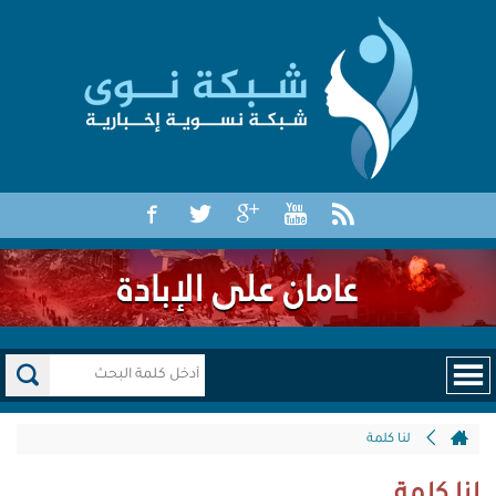
لنا كلمة