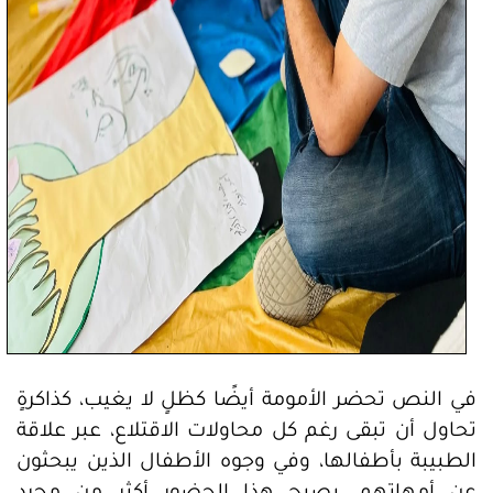
في النص تحضر الأمومة أيضًا كظلٍ لا يغيب، كذاكرةٍ
تحاول أن تبقى رغم كل محاولات الاقتلاع، عبر علاقة
الطبيبة بأطفالها، وفي وجوه الأطفال الذين يبحثون