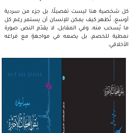
كل شخصية هنا ليست تفصيلًا، بل جزء من سردية
أوسع، تُظهر كيف يمكن للإنسان أن يستمر رغم كل
ما يُسحب منه، وفي المقابل، لا يقدّم النص صورة
نمطية للخصم، بل يضعه في مواجهةٍ مع فراغه
الأخلاقي.