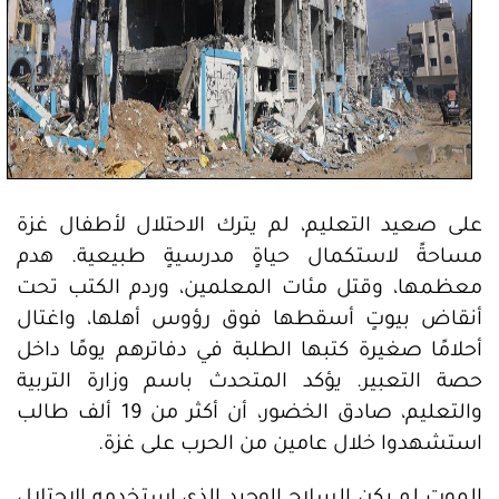
على صعيد التعليم، لم يترك الاحتلال لأطفال غزة
مساحةً لاستكمال حياةٍ مدرسيةٍ طبيعية. هدم
معظمها، وقتل مئات المعلمين، وردم الكتب تحت
أنقاض بيوتٍ أسقطها فوق رؤوس أهلها، واغتال
أحلامًا صغيرة كتبها الطلبة في دفاترهم يومًا داخل
حصة التعبير. يؤكد المتحدث باسم وزارة التربية
والتعليم، صادق الخضور، أن أكثر من 19 ألف طالب
استشهدوا خلال عامين من الحرب على غزة.