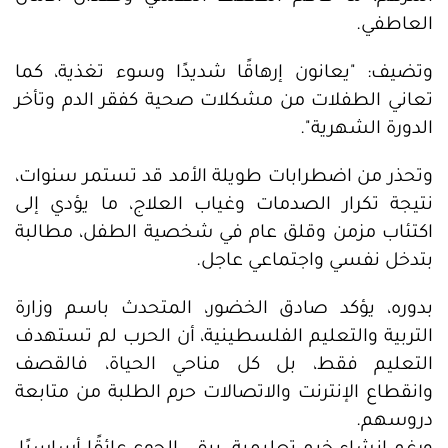
العاطفي.
وتضيف: "يعانون إرهاقًا شديدًا وسوء تغذية، كما
تعاني الطفلات من مشكلات صحية كفقر الدم وتأخر
الدورة الشهرية".
وتحذر من اضطرابات طويلة الأمد قد تستمر سنوات،
نتيجة تكرار الصدمات وغياب العلاج، ما يؤدي إلى
اكتئاب مزمن وقلق عام في شخصية الطفل، مطالبة
بتدخل نفسي واجتماعي عاجل.
بدوره، يؤكد صادق الخضور، المتحدث باسم وزارة
التربية والتعليم الفلسطينية، أن الحرب لم تستهدف
التعليم فقط، بل كل مناحي الحياة، فالقصف
وانقطاع الإنترنت والاتصالات حرم الطلبة من متابعة
دروسهم.