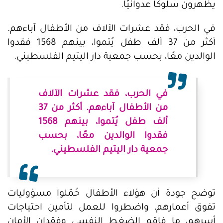
يظهرون سلوكًا عدوانيًا.
في الحرب، فقد عشرات الآلاف من الأطفال آباءهم.
أكثر من 37 ألف طفل يُتموا، بينهم 1568 فقدوا
الوالدين معًا، بحسب جمعية دار اليتيم الفلسطيني.
في الحرب، فقد عشرات الآلاف
من الأطفال آباءهم. أكثر من 37
ألف طفل يُتموا، بينهم 1568
فقدوا الوالدين معًا، بحسب
جمعية دار اليتيم الفلسطيني.
توضح جودة أن هؤلاء الأطفال حُمّلوا مسؤوليات
تفوق أعمارهم، واضطروا للعمل لتأمين احتياجات
أسرهم، ما فاقم الضغط النفسي وفقدان الأمان