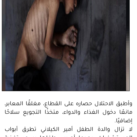
وأطبق الاحتلال حصاره على القطاع، مغلقًا المعابر،
مانعًا دخول الغذاء والدواء، متخذًا التجويع سلاحًا
إضافيًا.
لا تزال والدة الطفل أمير الكيلاني تطرق أبواب