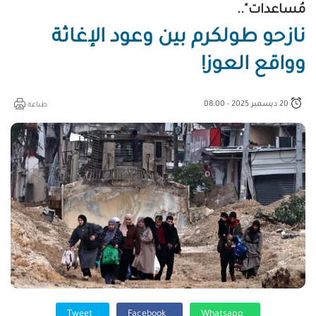
مُساعدات"..
نازحو طولكرم بين وعود الإغاثة
وواقع العوز!
20 ديسمبر 2025 - 08:00
طباعة
Tweet
Facebook
Whatsapp