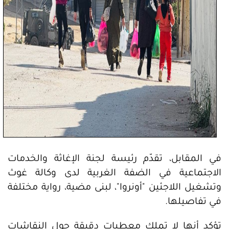
في المقابل، تقدّم رئيسة لجنة الإغاثة والخدمات
الاجتماعية في الضفة الغربية لدى وكالة غوث
وتشغيل اللاجئين "أونروا"، لبنى مضية، رواية مختلفة
في تفاصيلها.
تؤكد أنها لا تملك معطيات دقيقة حول النقاشات