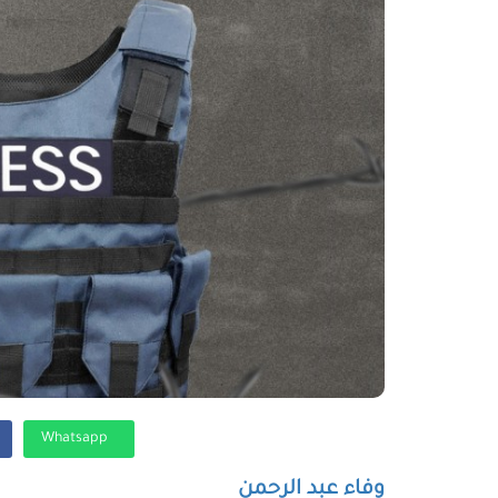
Whatsapp
وفاء عبد الرحمن