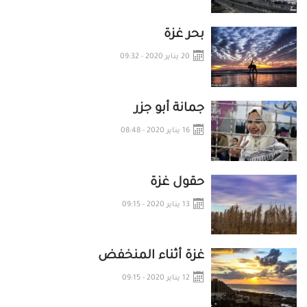
بحر غزة
20 يناير 2020 - 09:32
جمانة أبو جزر
16 يناير 2020 - 08:48
حقول غزة
13 يناير 2020 - 09:15
غزة أثناء المنخفض
12 يناير 2020 - 09:15