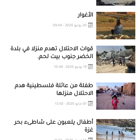
الأغوار
20 يونيو 2020 - 09:44
قوات الاحتلال تهدم منزلا في بلدة
الخضر جنوب بيت لحم.
19 يونيو 2020 - 10:48
طفلة من عائلة فلسطينية هدم
الاحتلال منزلها
07 مايو 2020 - 13:50
أطفال يلعبون على شاطىء بحر
غزة