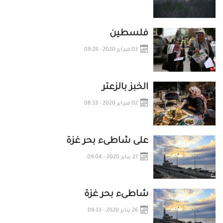
فلسطين
03 فبراير 2020 - 09:28
الخبز بالزعتر
02 فبراير 2020 - 08:33
على شاطىء بحر غزة
27 يناير 2020 - 09:04
شاطىء بحر غزة
26 يناير 2020 - 09:33