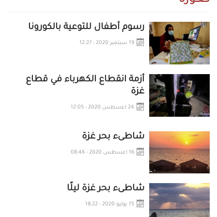
صــورة
رسوم أطفال للتوعية بالكورونا
19 سبتمبر 2020 - 12:27
أزمة انقطاع الكهرباء في قطاع
غزة
24 اعسطس 2020 - 12:05
شاطىء بحر غزة
16 اعسطس 2020 - 08:46
شاطىء بحر غزة ليلًا
15 يوليو 2020 - 18:22