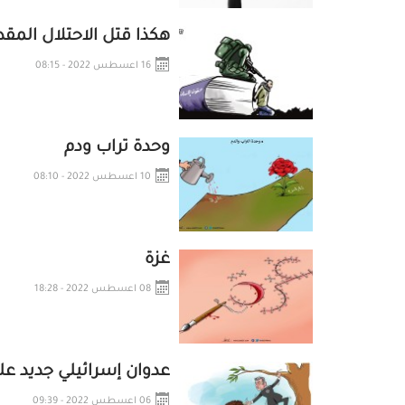
هكذا قتل الاحتلال الم
16 اعسطس 2022 - 08:15
وحدة تراب ودم
10 اعسطس 2022 - 08:10
غزة
08 اعسطس 2022 - 18:28
عدوان إسرائيلي جديد عل
06 اعسطس 2022 - 09:39