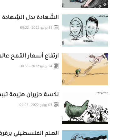
الشَهادة بدل الشِهادة
15 يونيو 2022 - 09:22
ارتفاع أسعار القمح عالمي
14 يونيو 2022 - 08:53
نكسة حزيران هزيمة تبي
05 يونيو 2022 - 09:07
العلم الفلسطيني يرفر