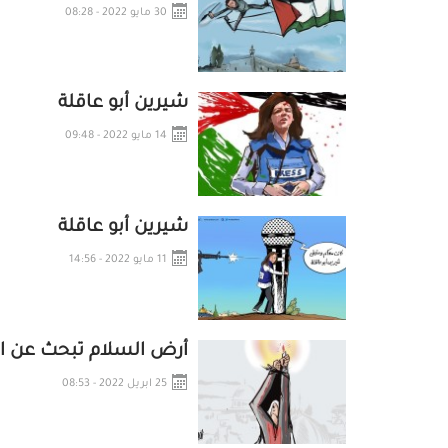
30 مايو 2022 - 08:28
شيرين أبو عاقلة
14 مايو 2022 - 09:48
شيرين أبو عاقلة
11 مايو 2022 - 14:56
أرض السلام تبحث عن ال
25 ابريل 2022 - 08:53