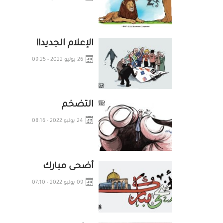
الإعلام الجديد!!
26 يوليو 2022 - 09:25
التضخم
24 يوليو 2022 - 08:16
أضحى مبارك
09 يوليو 2022 - 07:10