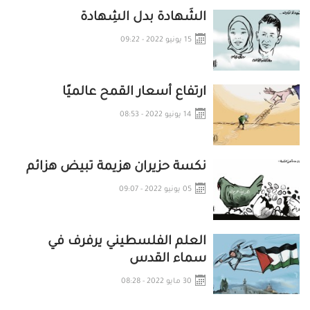
الشَهادة بدل الشِهادة
15 يونيو 2022 - 09:22
ارتفاع أسعار القمح عالميًا
14 يونيو 2022 - 08:53
نكسة حزيران هزيمة تبيض هزائم
05 يونيو 2022 - 09:07
العلم الفلسطيني يرفرف في
سماء القدس
30 مايو 2022 - 08:28