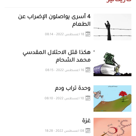
كاريكاتير
4 أسرى يواصلون الإضراب عن
الطعام
18 اعسطس 2022 - 08:14
هكذا قتل الاحتلال المقدسي
محمد الشحام
16 اعسطس 2022 - 08:15
وحدة تراب ودم
10 اعسطس 2022 - 08:10
غزة
08 اعسطس 2022 - 18:28