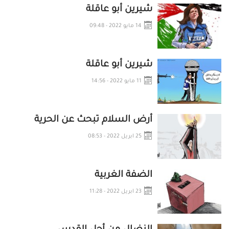
شيرين أبو عاقلة
14 مايو 2022 - 09:48
شيرين أبو عاقلة
11 مايو 2022 - 14:56
أرض السلام تبحث عن الحرية
25 ابريل 2022 - 08:53
الضفة الغربية
23 ابريل 2022 - 11:28