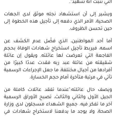
التي تثبت أنه شهيد".
ويشير إلى أن استشهاد نجله موثق لدى الجهات
الصحية، الأمر الذي دفعه إلى تأجيل هذه الخطوة إلى
حين تحسن الظروف.
أما أحد المواطنين، الذي فضّل عدم الكشف عن
اسمه، فيربط تأجيل استخراج شهادات الوفاة بحجم
الفاجعة التي تعرضت لها عائلته. ويقول إن عائلة
شقيقته من عائلة عبد ربه فقدت عددًا كبيرًا من
أفرادها من أجيال مختلفة، ما جعل الإجراءات الرسمية
تأتي في مرتبة متأخرة أمام حجم الخسارة.
ويصف حال عائلته:"عندما تفقد عائلات كاملة من
الجيل الأول والثاني والثالث، تصبح الأوراق الرسمية
آخر ما تفكر فيه. جميع الشهداء مسجلون لدى وزارة
الصحة، ولا يوجد ما يدفعنا لاستخراج شهادات في