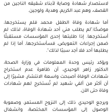
لاستصدار شهادة وصاية لأبناء شقيقه الناجين من
القصف، وهم عبد الكريم، وهدية، ولوجين.
أما شهادة وفاة الطفل محمد فلم يستخرجها،
موضحًا:"لم يطلب مني أحد شهادة الوفاة، لذلك لم
أستخرجها. إذا طلبتها إحدى المؤسسات مستقبلًا
ضمن إجراءات التعويض، فسأستخرجها، أما إذا لم
يطلبها أحد فلا أجد سببًا لذلك".
ويؤكد رئيس وحدة المعلومات في وزارة الصحة،
الدكتور زاهر الوحيدي، أن ظاهرة عدم استخراج
شهادات الوفاة أصبحت واسعة الانتشار، مشيرًا إلى
أن أكثر من ألفي شهيد لم تُستخرج لهم شهادات
وفاة حتى الآن.
ويرجع الوحيدي ذلك إلى النزوح المستمر، وصعوبة
الوصول إلى المؤسسات المختصة، وانشغال