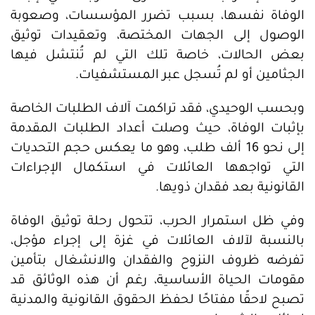
الوفاة نفسها، بسبب تضرر المؤسسات، وصعوبة
الوصول إلى الجهات المختصة، وتعقيدات توثيق
بعض الحالات، خاصة تلك التي لم تُنتشل فيها
الجثامين أو لم تُسجل عبر المستشفيات.
وبحسب الوحيدي، فقد تراكمت آلاف الطلبات الخاصة
بإثبات الوفاة، حيث وصلت أعداد الطلبات المقدمة
إلى نحو 16 ألف طلب، وهو ما يعكس حجم التحديات
التي تواجهها العائلات في استكمال الإجراءات
القانونية بعد فقدان ذويها.
وفي ظل استمرار الحرب، تتحول رحلة توثيق الوفاة
بالنسبة لآلاف العائلات في غزة إلى إجراء مؤجل،
تفرضه ظروف النزوح والفقدان والانشغال بتأمين
مقومات الحياة الأساسية، رغم أن هذه الوثائق قد
تصبح لاحقًا مفتاحًا لحفظ الحقوق القانونية والمدنية