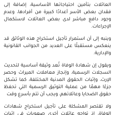
العائلات بتأمين احتياجاتها الأساسية، إضافة إلى
فقدان بعض الأسر أعدادًا كبيرة من أفرادها، وعدم
وجود دافع مباشر لدى بعض العائلات لاستكمال
الإجراءات.
وينبه إلى أن استمرار تأجيل استخراج هذه الوثائق قد
ينعكس مستقبلًا على العديد من الجوانب القانونية
والإدارية.
ويقول إن شهادة الوفاة تُعد وثيقة أساسية لتحديث
السجلات الرسمية، وإنجاز معاملات الميراث وحصر
الإرث، وإثبات الحقوق المدنية المختلفة، كما تشكل
جزءًا مهمًا من عملية التوثيق الرسمية التي تحفظ
حقوق الضحايا وعائلاتهم، ويجب أن تتم بأسرع وقت
ولا تقتصر المشكلة على تأجيل استخراج شهادات
الوفاة، إذ تواجه عائلات أخرى صعوبات في إثبات