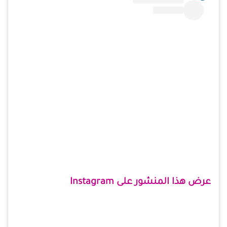
عرض هذا المنشور على Instagram