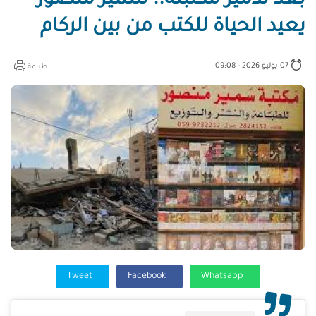
بعد تدمير مكتبته.. سمير منصور
يعيد الحياة للكتب من بين الركام
07 يوليو 2026 - 09:08
طباعة
Tweet
Facebook
Whatsapp