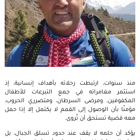
منذ سنوات، ارتبطت رحلاته بأهداف إنسانية، إذ
استثمر مغامراته في جمع التبرعات للأطفال
المكفوفين، ومرضى السرطان، ومتضرري الحروب،
مؤمنًا بأن الوصول إلى القمم لا يكتمل إلا إذا حمل
معه قضية تستحق أن تُروى.
يؤكد أن حلمه لا يقف عند حدود تسلق الجبال، بل