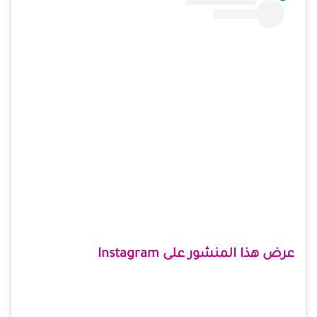
عرض هذا المنشور على Instagram