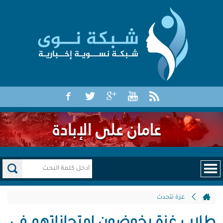
غزة تتحدث