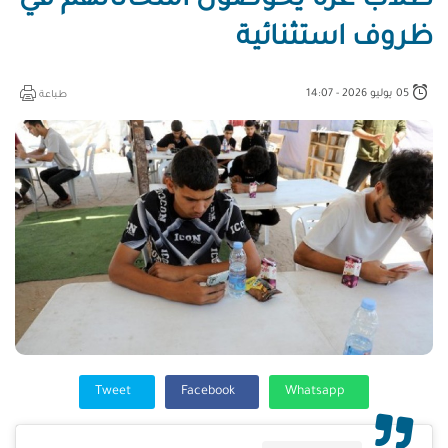
طلاب غزة يخوضون امتحاناتهم في
ظروف استثنائية
05 يوليو 2026 - 14:07
طباعة
Tweet
Facebook
Whatsapp