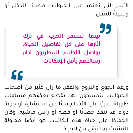
الأسر التي تعتمد على الحيوانات مصدرًا للدخل أو
وسيلةً للتنقل.
بينما تستمر الحرب في ترك
آثارها على كل تفاصيل الحياة،
يواصل الأطباء البيطريون أداء
رسالتهم بأقل الإمكانات
ورغم الجوع والنزوح والفقر، ما زال كثير من أصحاب
الحيوانات يتمسكون بها. يقطع بعضهم مسافات
طويلة سيرًا على الأقدام بحثًا عن استشارة أو جرعة
دواء قد تنقذ حصانًا أو قطة أو رأس ماشية، وكأن
الحفاظ على حياة هذه الكائنات هو أيضًا محاولة
للتشبث بما تبقى من الحياة.