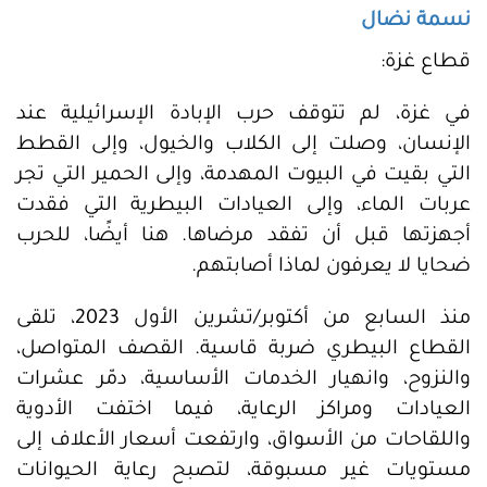
نسمة نضال
قطاع غزة:
في غزة، لم تتوقف حرب الإبادة الإسرائيلية عند
الإنسان، وصلت إلى الكلاب والخيول، وإلى القطط
التي بقيت في البيوت المهدمة، وإلى الحمير التي تجر
عربات الماء، وإلى العيادات البيطرية التي فقدت
أجهزتها قبل أن تفقد مرضاها. هنا أيضًا، للحرب
ضحايا لا يعرفون لماذا أصابتهم.
منذ السابع من أكتوبر/تشرين الأول 2023، تلقى
القطاع البيطري ضربة قاسية. القصف المتواصل،
والنزوح، وانهيار الخدمات الأساسية، دمّر عشرات
العيادات ومراكز الرعاية، فيما اختفت الأدوية
واللقاحات من الأسواق، وارتفعت أسعار الأعلاف إلى
مستويات غير مسبوقة، لتصبح رعاية الحيوانات