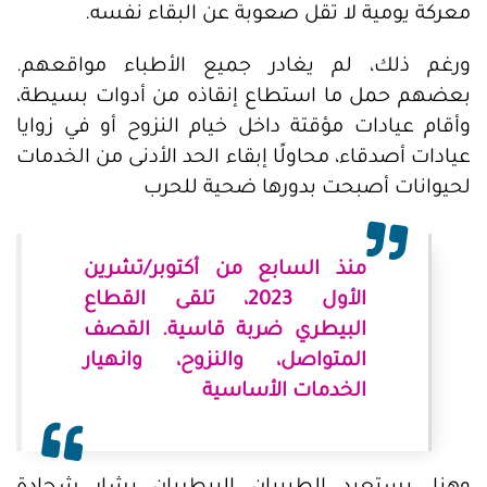
معركة يومية لا تقل صعوبة عن البقاء نفسه.
ورغم ذلك، لم يغادر جميع الأطباء مواقعهم.
بعضهم حمل ما استطاع إنقاذه من أدوات بسيطة،
وأقام عيادات مؤقتة داخل خيام النزوح أو في زوايا
عيادات أصدقاء، محاولًا إبقاء الحد الأدنى من الخدمات
لحيوانات أصبحت بدورها ضحية للحرب
منذ السابع من أكتوبر/تشرين
الأول 2023، تلقى القطاع
البيطري ضربة قاسية. القصف
المتواصل، والنزوح، وانهيار
الخدمات الأساسية