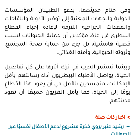
وفي ختام حديثهما، يدعو الطبيبان المؤسسات
الدولية والجهات المعنية إلى توفير الأدوية واللقاحات
والمعدات الجراحية اللازمة لإعادة إحياء القطاع
البيطري في غزة، مؤكدين أن حماية الحيوانات ليست
قضية هامشية، بل جزء من حماية صحة المجتمع،
وثروته الحيوانية، وأمنه الغذائي.
وبينما تستمر الحرب في ترك آثارها على كل تفاصيل
الحياة، يواصل الأطباء البيطريون أداء رسالتهم بأقل
الإمكانات، متمسكين بالأمل في أن يعود هذا القطاع
يومًا إلى الحياة، كما يأمل الغزيون جميعًا أن تعود
مدينتهم.
اخبار ذات صلة
رشيد عنبر يروي فكرة مشروع لدعم الأطفال نفسيًا عبر
الحيوانات