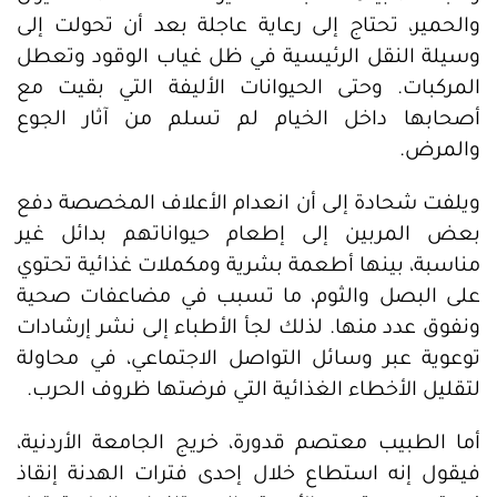
والحمير، تحتاج إلى رعاية عاجلة بعد أن تحولت إلى
وسيلة النقل الرئيسية في ظل غياب الوقود وتعطل
المركبات. وحتى الحيوانات الأليفة التي بقيت مع
أصحابها داخل الخيام لم تسلم من آثار الجوع
والمرض.
ويلفت شحادة إلى أن انعدام الأعلاف المخصصة دفع
بعض المربين إلى إطعام حيواناتهم بدائل غير
مناسبة، بينها أطعمة بشرية ومكملات غذائية تحتوي
على البصل والثوم، ما تسبب في مضاعفات صحية
ونفوق عدد منها. لذلك لجأ الأطباء إلى نشر إرشادات
توعوية عبر وسائل التواصل الاجتماعي، في محاولة
لتقليل الأخطاء الغذائية التي فرضتها ظروف الحرب.
أما الطبيب معتصم قدورة، خريج الجامعة الأردنية،
فيقول إنه استطاع خلال إحدى فترات الهدنة إنقاذ