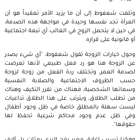
وتلفت شعفوط إلى أن ما يزيد الأمر تعقيداً هو أن
المرأة تجد نفسها وحيدة في مواجهة هذه الصدمة،
في حين لا يتحمل الزوج في الغالب أي تبعة اجتماعية
أو قانونية على قراره.
وحول خيارات الزوجة تقول شعفوط: "أي شيء يصدر
عن الزوجة هنا هو رد فعل طبيعي لأنها تعرضت
لصدمة العمر، وتختلف ردة الفعل من زوجة لزوجة
حسب الظروف الاجتماعية والصلابة النفسية
وسماتها الشخصية، فهناك من تقرر التكيف وهناك
من تطلب الطلاق، ويترتب على هذا الطلاق تداعيات
ليست سهلة بالمطلق خاصة في ظل وجود أطفال
وفي ظل عدم وجود محاكم شرعية تحفظ لها
حقوقها".