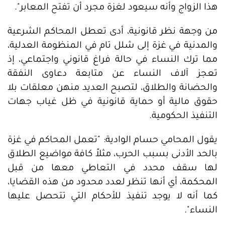
هذا الزواج وأنه سيعود لغزة مجرد أن تفتح المعابر".
من وجهة نظر قانونية، أدى تعطل المحاكم الشرعية
والمدنية في غزة إلى شلل تام في المنظومة العدلية،
مما ترك النساء في حالة فراغ قانوني واجتماعي، إذ
تعجز آلاف النساء عن متابعة دعاوى النفقة
والحضانة والطلاق، لتصبح العديد منهن معلقات بلا
حقوق مالية أو حماية قانونية في ظل غياب جهات
التنفيذ الحكومية.
يقول المحامي حسام الوادية: "تعمل المحاكم في غزة
بالحد الأدنى بسبب الحرب، مثلاً كافة مواضيع الطلاق
لها سقف محدد في التعاطي معها من قبل
المحكمة، أي أنها تنظر لعدد محدود من هذه القضايا،
كما أنه لا يوجد تنفيذ للأحكام التي تتحصل عليها
النساء".