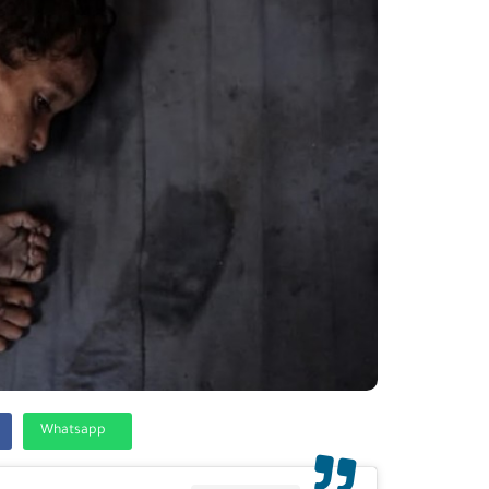
Whatsapp