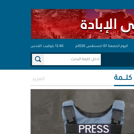
اليوم الجمعة 07 اعسطس 2026م
12:40 بتوقيت القدس
 كلـــمة
المزيد