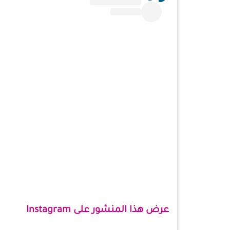
عرض هذا المنشور على Instagram