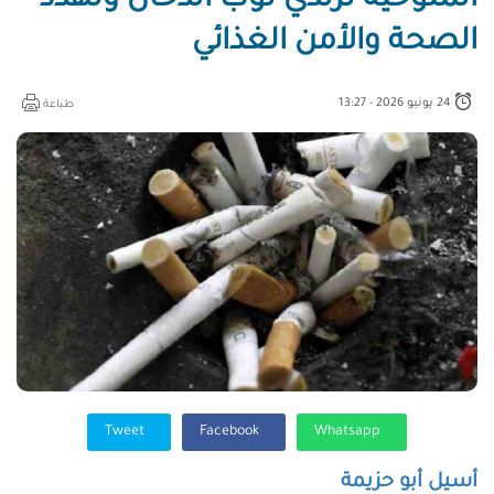
الملوخية ترتدي ثوب الدخان وتهدد
الصحة والأمن الغذائي
24 يونيو 2026 - 13:27
طباعة
Tweet
Facebook
Whatsapp
أسيل أبو حزيمة