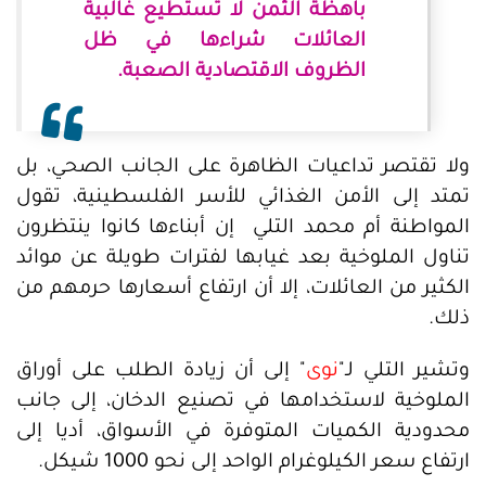
باهظة الثمن لا تستطيع غالبية
العائلات شراءها في ظل
الظروف الاقتصادية الصعبة.
ولا تقتصر تداعيات الظاهرة على الجانب الصحي، بل
تمتد إلى الأمن الغذائي للأسر الفلسطينية، تقول
المواطنة أم محمد التلي إن أبناءها كانوا ينتظرون
تناول الملوخية بعد غيابها لفترات طويلة عن موائد
الكثير من العائلات، إلا أن ارتفاع أسعارها حرمهم من
ذلك.
وتشير التلي لـ"
نوى
" إلى أن زيادة الطلب على أوراق
الملوخية لاستخدامها في تصنيع الدخان، إلى جانب
محدودية الكميات المتوفرة في الأسواق، أديا إلى
ارتفاع سعر الكيلوغرام الواحد إلى نحو 1000 شيكل.