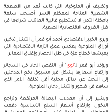
وتضيف أن الملوخية، التي كانت تُعد من الأطعمة
الشعبية المتاحة لمعظم الأسر، أصبحت سلعة
باهظة الثمن لا تستطيع غالبية العائلات شراءها في
ظل الظروف الاقتصادية الصعبة.
ويرى الخبير الاقتصادي أحمد أبو قمر أن انتشار تدخين
أوراق الملوخية يعكس عمق الأزمة الاقتصادية التي
يعيشها قطاع غزة في ظل الحصار وإغلاق المعابر.
ويؤكد أبو قمر لـ"
نوى
" أن النقص الحاد في السجائر
وارتفاع أسعارها بشكل غير مسبوق دفع المدخنين
إلى البحث عن بدائل محلية أقل تكلفة، الأمر الذي
ساهم في ظهور وانتشار دخان الملوخية.
ويشير إلى أن معدلات البطالة المرتفعة وتراجع
الدخول وارتفاع أسعار السلع الأساسية دفعت