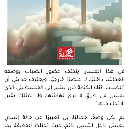
في هذا المسار، يتكثف حضور الضباب بوصفه
انعكاسًا داخليًا، لا عنصرًا خارجيًا، ويعترف خداش أن
"الضباب أثناء الكتابة كان يشير إلى الفلسطيني الذي
يمشي في طرقٍ لا يرى نهاياتها، ولا يمتلك يقين
الاتجاه فيها".
لم يكن وصفًا جماليًا، بل تعبيرًا عن حالة إنسانٍ
يعيش داخل التباسٍ دائم، حيث تختلط الحقيقة بما