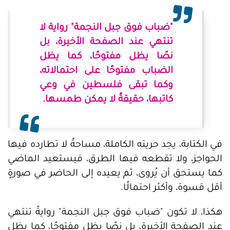
"ضباب فوق جبل النجمة" رواية لا
تنتهي عند الصفحة الأخيرة، بل
نصًا يظل مفتوحًا، كما يظل
الضباب مفتوحًا على احتمالاته،
وكما تبقى فلسطين في وعي
كاتبها، حقيقةً لا يمكن طمسها.
في الكتابة، يجد حريته الكاملة، مساحةٌ لا تطارده فيها
الحواجز، ولا تقطعه فيها الطرق، فيستعيد الماضي
كما يستحق أن يُروى، ثم يعيده إلى الحاضر في صورةٍ
أقل قسوة، وأكثر احتمالًا.
هكذا، لا تكون "ضباب فوق جبل النجمة" روايةً تنتهي
عند الصفحة الأخيرة، بل نصًا يظل مفتوحًا، كما يظل