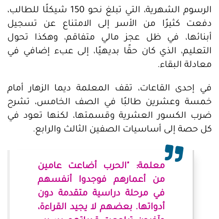
الرسوم الشهرية، التي تبلغ نحو 150 شيكلًا للطالب،
دفعت كثيرًا من الأسر إلى الامتناع عن تسجيل
أبنائها، في ظل عجز مالي متفاقم، وهكذا تحول
التعليم، الذي كان حقًا بديهيًا، إلى عبء إضافي في
معادلة البقاء.
في إحدى القاعات، تقف المعلمة ديما الزهار أمام
خمسة وعشرين طالبًا في الصف الخامس، تشرح
ضرب الكسور العشرية وقسمتها، لكنها تعود في
كل حصة إلى أساسيات الصفين الثالث والرابع.
معلمة: "الحرب أضاعت عامين
من أعمارهم فوجدوا أنفسهم
في مرحلة دراسية متقدمة دون
أدواتها. بعضهم لا يجيد القراءة،