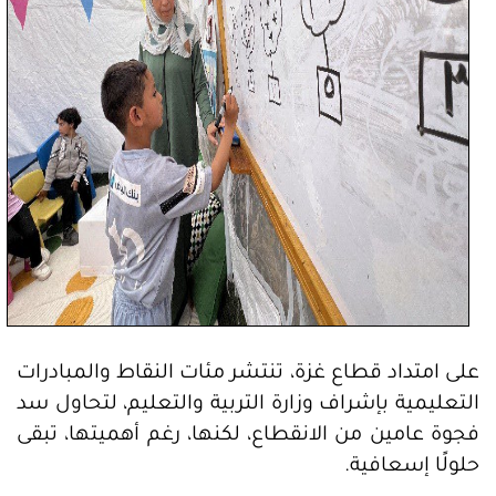
على امتداد قطاع غزة، تنتشر مئات النقاط والمبادرات
التعليمية بإشراف وزارة التربية والتعليم، لتحاول سد
فجوة عامين من الانقطاع، لكنها، رغم أهميتها، تبقى
حلولًا إسعافية.