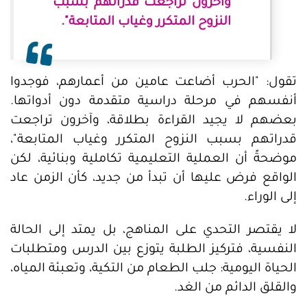
وآخرون تراجعت قدراتهم بسبب
النزوح المتكرر وغياب المتابعة".
تقول: "الحرب أضاعت عامين من أعمارهم، فوجدوا
أنفسهم في مرحلة دراسية متقدمة دون أدواتها.
بعضهم لا يجيد القراءة بطلاقة، وآخرون تراجعت
قدراتهم بسبب النزوح المتكرر وغياب المتابعة"،
موضحةً أن العملية التعليمية تكاملية وبنائية، لكن
الواقع فرض عليها أن تبدأ من جديد، كأن الزمن عاد
إلى الوراء.
لا يقتصر التحدي على المناهج، بل يمتد إلى الحالة
النفسية، فتركيز الطلبة يتوزع بين الدرس ومتطلبات
الحياة اليومية: جلب الطعام من التكية، وتعبئة المياه،
والقلق الدائم من الغد.