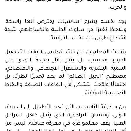
والحرب.
يجد نفسه يشرح أساسيات يفترض أنها راسخة،
ويلاحظ تغيرًا في سلوك الطلبة وانضباطهم، نتيجة
انقطاع طويل عن مقاعد الدراسة.
يتحدث المعلمون عن فاقد تعليمي لا يهدد التحصيل
الفردي فحسب، بل ينذر بآثار بعيدة المدى على
التنمية البشرية والاستقرار الاجتماعي والاقتصادي.
مصطلح "الجيل الضائع" لم يعد تحذيرًا نظريًا، بل
احتمالًا واقعيًا يتشكل في القاعات الضيقة والنقاط
التعليمية المؤقتة.
بين مطرقة التأسيس التي تعيد الأطفال إلى الحروف
الأولى، وسندان التراكمية الذي يثقل كاهل المراحل
العليا، يقف معلمو غزة في معركة صامتة. ليس من