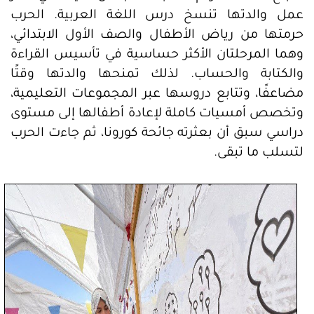
عمل والدتها تنسخ درس اللغة العربية. الحرب
حرمتها من رياض الأطفال والصف الأول الابتدائي،
وهما المرحلتان الأكثر حساسية في تأسيس القراءة
والكتابة والحساب. لذلك تمنحها والدتها وقتًا
مضاعفًا، وتتابع دروسها عبر المجموعات التعليمية،
وتخصص أمسيات كاملة لإعادة أطفالها إلى مستوى
دراسي سبق أن بعثرته جائحة كورونا، ثم جاءت الحرب
لتسلب ما تبقى.