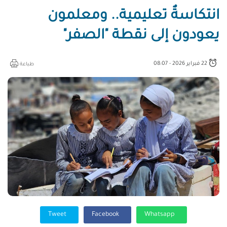
انتكاسةٌ تعليمية.. ومعلمون
يعودون إلى نقطة "الصفر"
22 فبراير 2026 - 08:07
طباعة
Tweet
Facebook
Whatsapp