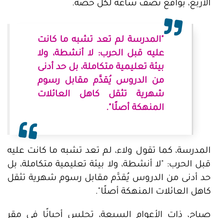
الأربع، بواقع نصف ساعة لكل حصة.
"المدرسة لم تعد تشبه ما كانت
عليه قبل الحرب: لا أنشطة، ولا
بيئة تعليمية متكاملة، بل حد أدنى
من الدروس يُقدَّم مقابل رسوم
شهرية تثقل كاهل العائلات
المنهكة أصلًا".
المدرسة، كما تقول ولاء، لم تعد تشبه ما كانت عليه
قبل الحرب: "لا أنشطة، ولا بيئة تعليمية متكاملة، بل
حد أدنى من الدروس يُقدَّم مقابل رسوم شهرية تثقل
كاهل العائلات المنهكة أصلًا".
صباح، ذات الأعوام السبعة، تجلس أحيانًا في مقر