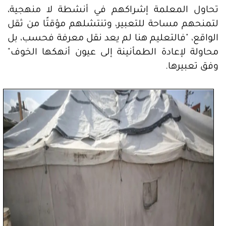
تحاول المعلمة إشراكهم في أنشطة لا منهجية،
لتمنحهم مساحة للتعبير، وتنتشلهم مؤقتًا من ثقل
الواقع، "فالتعليم هنا لم يعد نقل معرفة فحسب، بل
محاولة لإعادة الطمأنينة إلى عيون أنهكها الخوف"
وفق تعبيرها.