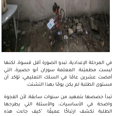
في المرحلة الإعدادية، تبدو الصورة أقل قسوة، لكنها
ليست مطمئِنة. المعلمة سوزان أبو حصيرة، التي
أمضت عشرين عامًا في السلك التعليمي، تؤكد أن
مستوى الطلبة لم يكن يومًا بهذا التشتت.
تبدأ حصصها بتمهيد من سنوات سابقة، لأن الفجوة
واضحة في الأساسيات، والأسئلة التي يطرحها
الطلبة تكشف ارتباكًا عميقًا: "كيف جاءت هذه