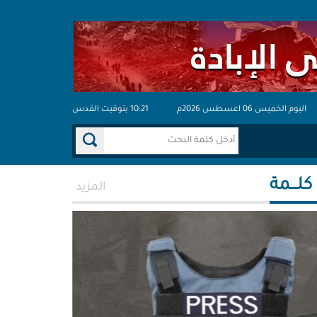
اليوم الخميس 06 اعسطس 2026م
10:21 بتوقيت القدس
 كلـــمة
المزيد