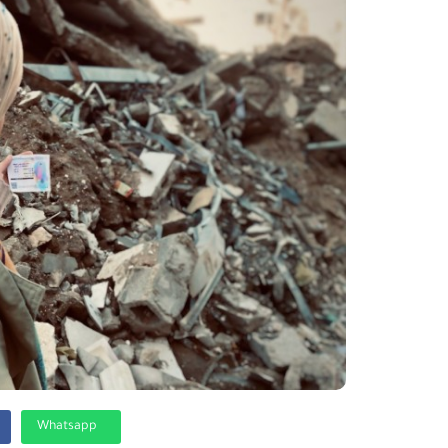
Whatsapp