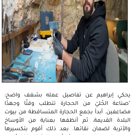
يحكي إبراهيم عن تفاصيل عمله بشغف واضح:
"صناعة الحُليّ من الحجارة تتطلب وقتًا وجهدًا
مضاعفين. أبدأ بجمع الحجارة المتساقطة من بيوت
البلدة القديمة، ثم أنظفها بعناية من الأوساخ
والأتربة لضمان نقائها. بعد ذلك أقوم بتكسيرها