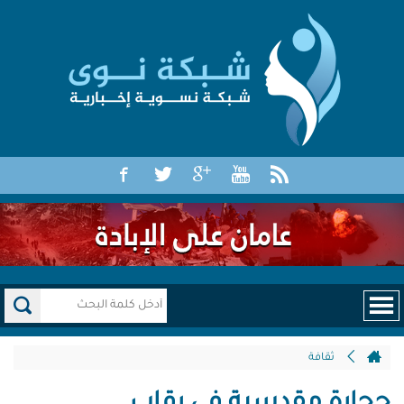
ثقافة