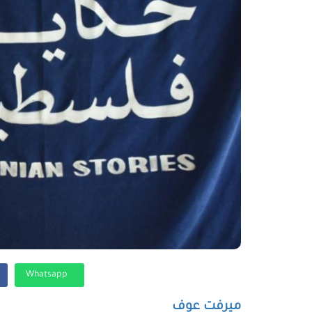
Whatsapp
ميرفت عوف