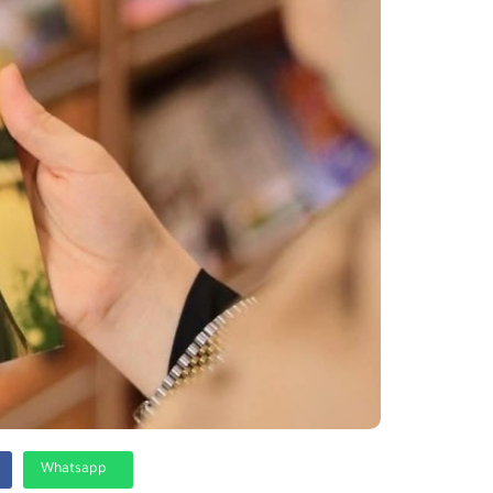
Whatsapp