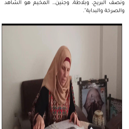
ونصف البريج، وبلاطة، وجنين… المخيم هو الشاهد
والصرخة والبداية".