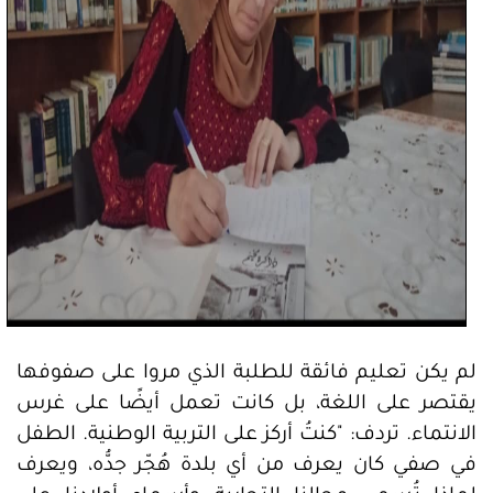
لم يكن تعليم فائقة للطلبة الذي مروا على صفوفها
يقتصر على اللغة، بل كانت تعمل أيضًا على غرس
الانتماء. تردف: "كنتُ أركز على التربية الوطنية. الطفل
في صفي كان يعرف من أي بلدة هُجّر جدُّه، ويعرف