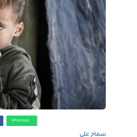
Whatsapp
سماح علي