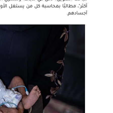
أكثر"، مطالبًا بمحاسبة كل من يستغل ال
أجسادهم.