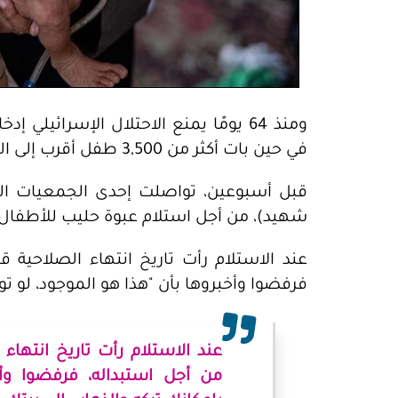
ومنذ 64 يومًا يمنع الاحتلال الإسرائيل
في حين بات أكثر من 3,500 طفل أقرب إلى الموت جوعًا.
قبل أسبوعين، تواصلت إحدى الجمعيات الخ
شهيد)، من أجل استلام عبوة حليب للأطفال.
عند الاستلام رأت تاريخ انتهاء الصلاحية 
فرفضوا وأخبروها بأن "هذا هو الموجود، لو تود
عند الاستلام رأت تاريخ انتها
من أجل استبداله، فرفضوا وأخ