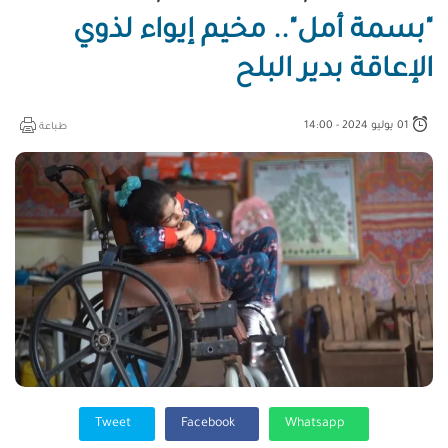
"بسمة أمل".. مخيم إيواء لذوي
الإعاقة بدير البلح
01 يوليو 2024 - 14:00
طباعة
Tweet
Facebook
Whatsapp