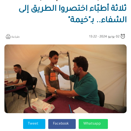
ثلاثة أطبّاء اختصروا الطريق إلى
الشفاء.. بـ"خيمة"
02 يونيو 2024 - 13:22
طباعة
Tweet
Facebook
Whatsapp