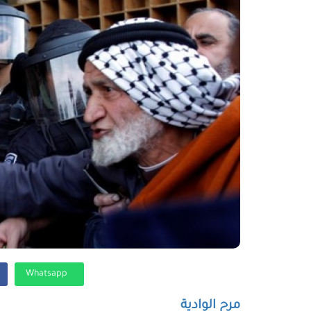
Whatsapp
مرح الوادية