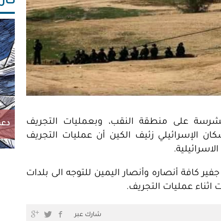
كاريك
لشرسة على منطقة النقب، وبعمليات التجريف
دعم
سكان الإسرائيلي زئيف الكين أن عمليات التجريف
اسرائيلية.
ير كافة أنصاره وأنصار اليمين للتوجه الى بلدات
 اثناء عمليات التجريف.
شارك عبر