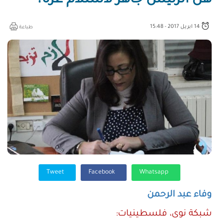
هل الرئيس جاهز لاستلام غزة؟
14 ابريل 2017 - 15:48
طباعة
Tweet
Facebook
Whatsapp
وفاء عبد الرحمن
شبكة نوى، فلسطينيات: