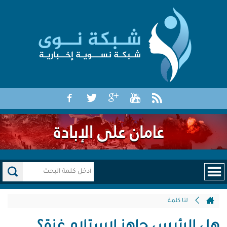
لنا كلمة